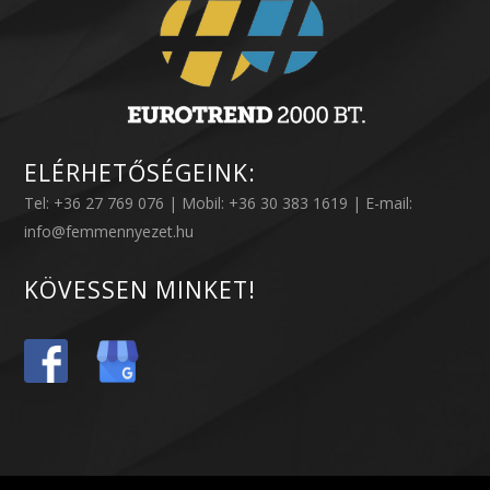
ELÉRHETŐSÉGEINK:
Tel: +36 27 769 076 | Mobil: +36 30 383 1619 | E-mail:
info@femmennyezet.hu
KÖVESSEN MINKET!