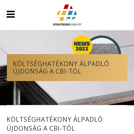
KÖLTSÉGHATÉKONY ÁLPADLÓ
ÚJDONSÁG A CBI-TÓL
KÖLTSÉGHATÉKONY ÁLPADLÓ
ÚJDONSÁG A CBI-TÓL