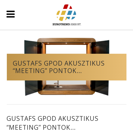
GUSTAFS GPOD AKUSZTIKUS
“MEETING” PONTOK…
GUSTAFS GPOD AKUSZTIKUS
“MEETING” PONTOK…