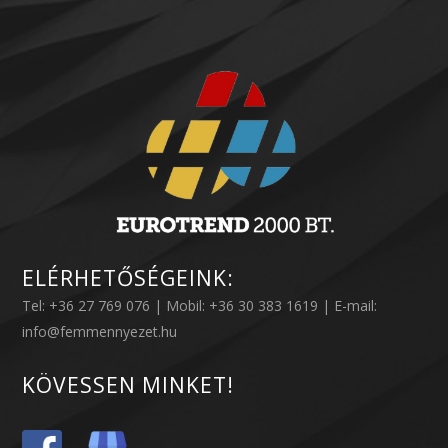
ELÉRHETŐSÉGEINK:
Tel: +36 27 769 076 | Mobil: +36 30 383 1619 | E-mail:
info@femmennyezet.hu
KÖVESSEN MINKET!