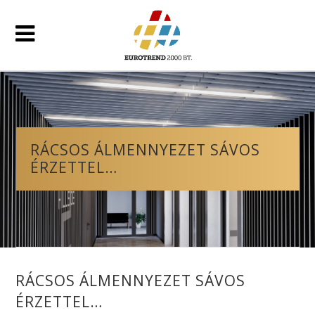
RÁCSOS ÁLMENNYEZET SÁVOS
ÉRZETTEL…
RÁCSOS ÁLMENNYEZET SÁVOS
ÉRZETTEL…