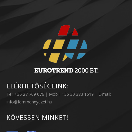
ELÉRHETŐSÉGEINK:
Tel: +36 27 769 076 | Mobil: +36 30 383 1619 | E-mail:
info@femmennyezet.hu
KÖVESSEN MINKET!