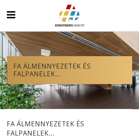
FA ÁLMENNYEZETEK ÉS
FALPANELEK…
FA ÁLMENNYEZETEK ÉS
FALPANELEK…