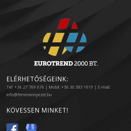
ELÉRHETŐSÉGEINK:
Tel: +36 27 769 076 | Mobil: +36 30 383 1619 | E-mail:
info@femmennyezet.hu
KÖVESSEN MINKET!