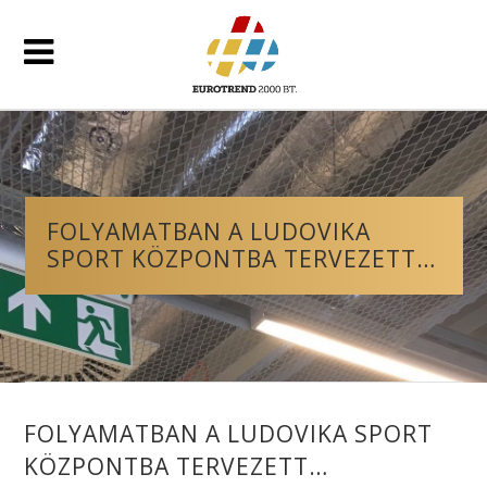
FOLYAMATBAN A LUDOVIKA
SPORT KÖZPONTBA TERVEZETT…
FOLYAMATBAN A LUDOVIKA SPORT
KÖZPONTBA TERVEZETT…