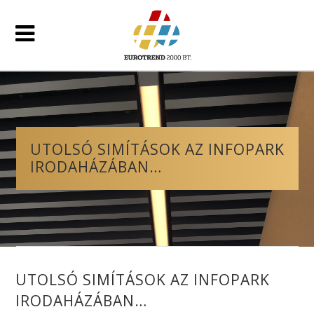
UTOLSÓ SIMÍTÁSOK AZ INFOPARK
IRODAHÁZÁBAN…
UTOLSÓ SIMÍTÁSOK AZ INFOPARK
IRODAHÁZÁBAN…