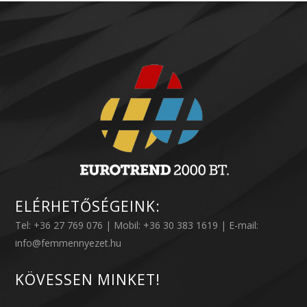
ELÉRHETŐSÉGEINK:
Tel: +36 27 769 076 | Mobil: +36 30 383 1619 | E-mail:
info@femmennyezet.hu
KÖVESSEN MINKET!