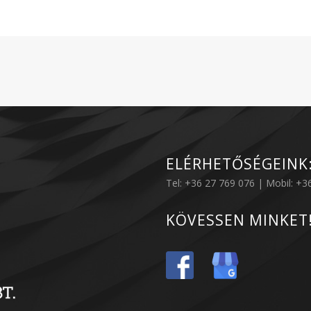
ELÉRHETŐSÉGEINK
Tel: +36 27 769 076 | Mobil: +
KÖVESSEN MINKET